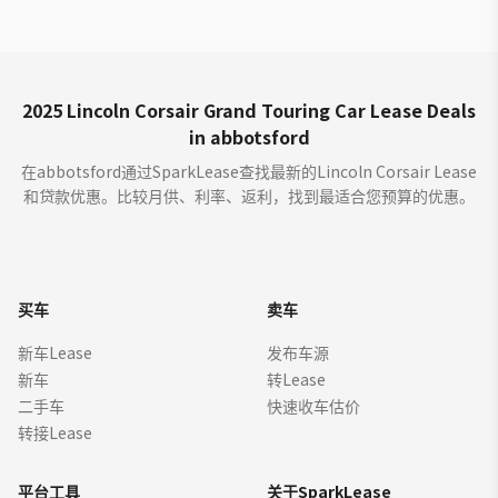
2025 Lincoln Corsair Grand Touring Car Lease Deals
in abbotsford
在abbotsford通过SparkLease查找最新的Lincoln Corsair Lease
和贷款优惠。比较月供、利率、返利，找到最适合您预算的优惠。
买车
卖车
新车Lease
发布车源
新车
转Lease
二手车
快速收车估价
转接Lease
平台工具
关于SparkLease