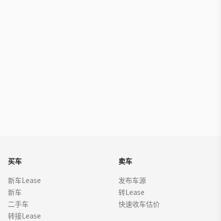
买车
卖车
新车Lease
发布车源
新车
转Lease
二手车
快速收车估价
转接Lease