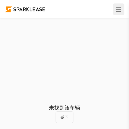
未找到该车辆
返回