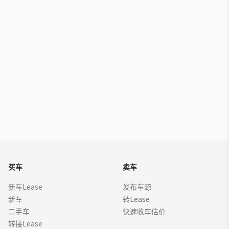
买车
卖车
新车Lease
发布车源
新车
转Lease
二手车
快速收车估价
转接Lease