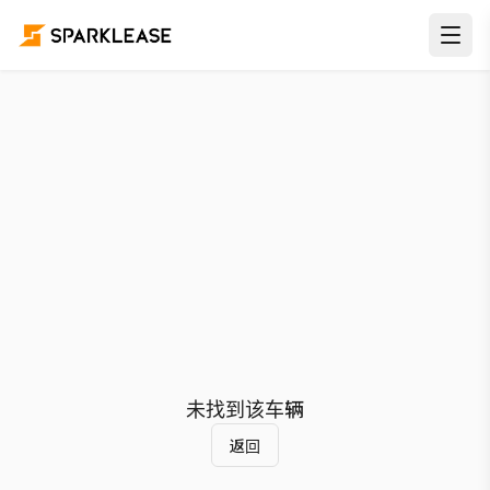
未找到该车辆
返回