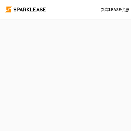
新车LEASE优惠