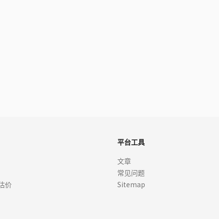
平台工具
文章
常见问题
估价
Sitemap