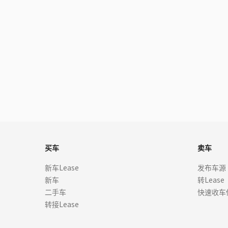
买车
卖车
新车Lease
发布车源
新车
转Lease
二手车
快速收车
转接Lease