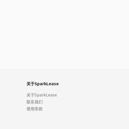
关于SparkLease
关于SparkLease
联系我们
使用条款