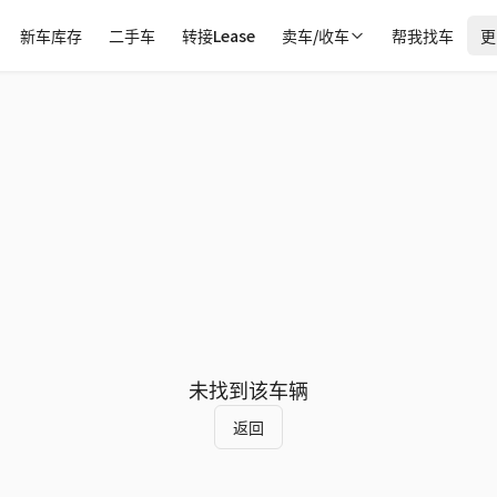
新车库存
二手车
转接Lease
卖车/收车
帮我找车
更
未找到该车辆
返回