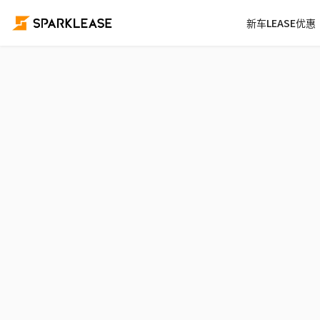
新车LEASE优惠