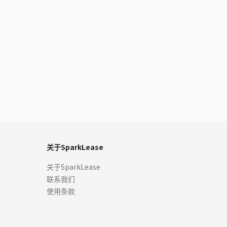
关于SparkLease
关于SparkLease
联系我们
使用条款