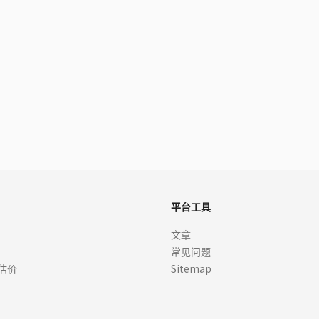
平台工具
文章
常见问题
估价
Sitemap