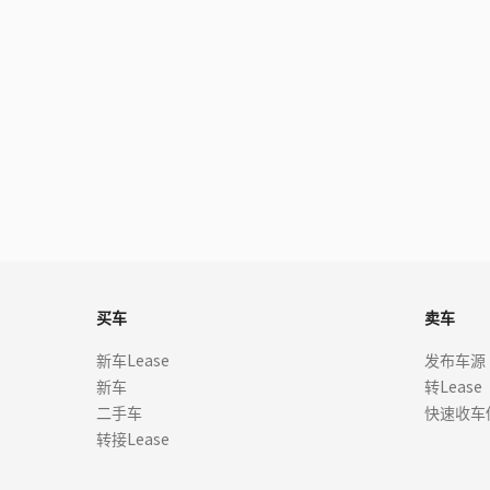
买车
卖车
新车Lease
发布车源
新车
转Lease
二手车
快速收车
转接Lease