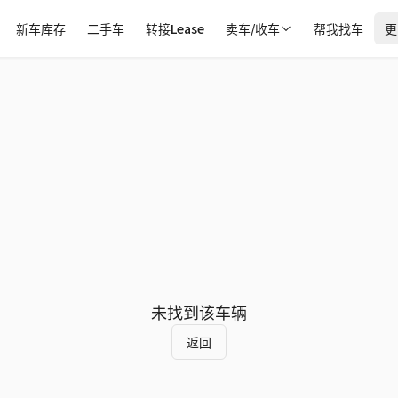
新车库存
二手车
转接Lease
卖车/收车
帮我找车
更
未找到该车辆
返回