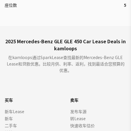
座位数
5
2025 Mercedes-Benz GLE GLE 450 Car Lease Deals in
kamloops
在kamloops通过SparkLease查找最新的Mercedes-Benz GLE
Lease和贷款优惠。比较月供、利率、返利，找到最适合您预算的
优惠。
买车
卖车
新车Lease
发布车源
新车
转Lease
二手车
快速收车估价