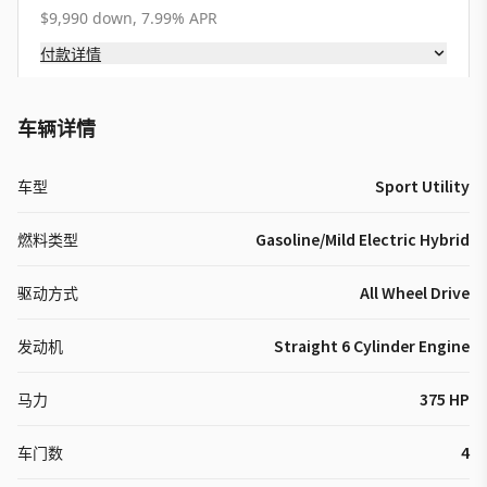
$9,990 down, 7.99% APR
付款详情
车辆详情
车型
Sport Utility
燃料类型
Gasoline/Mild Electric Hybrid
驱动方式
All Wheel Drive
发动机
Straight 6 Cylinder Engine
马力
375 HP
车门数
4