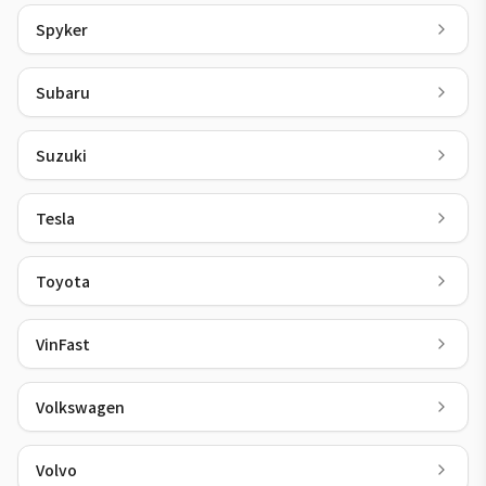
Spyker
Subaru
Suzuki
Tesla
Toyota
VinFast
Volkswagen
Volvo