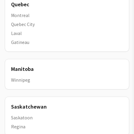
Quebec
Montreal
Quebec City
Laval
Gatineau
Manitoba
Winnipeg
Saskatchewan
Saskatoon
Regina