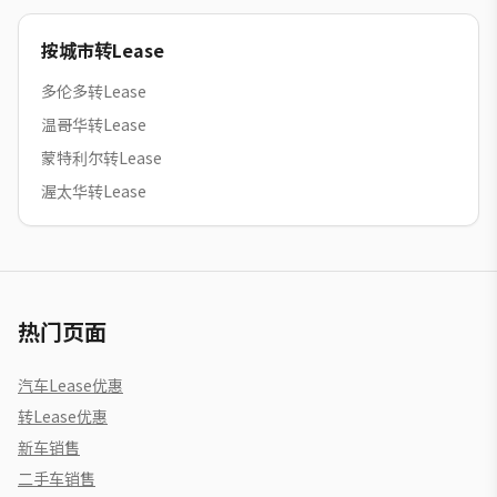
按城市转Lease
多伦多转Lease
温哥华转Lease
蒙特利尔转Lease
渥太华转Lease
热门页面
汽车Lease优惠
转Lease优惠
新车销售
二手车销售