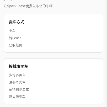
在SparkLease免费发布您的车辆
卖车方式
卖车
转Lease
获取报价
按城市卖车
多伦多卖车
温哥华卖车
蒙特利尔卖车
渥太华卖车