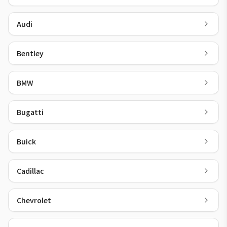
Audi
Bentley
BMW
Bugatti
Buick
Cadillac
Chevrolet