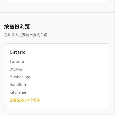
按省份浏览
在加拿大主要城市查找车辆
Ontario
Toronto
Ottawa
Mississauga
Hamilton
Kitchener
查看全部
19
个城市