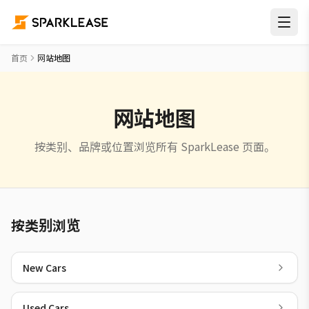
首页
网站地图
网站地图
按类别、品牌或位置浏览所有 SparkLease 页面。
按类别浏览
New Cars
Used Cars