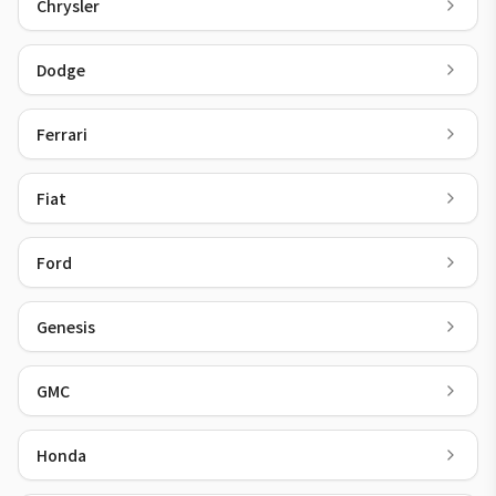
Chrysler
Dodge
Ferrari
Fiat
Ford
Genesis
GMC
Honda