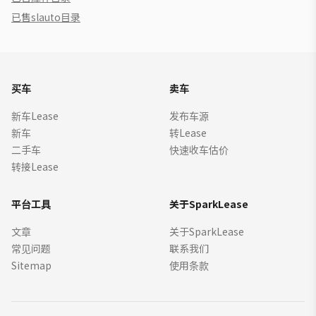
已售slauto目录
买车
卖车
新车Lease
发布车源
新车
转Lease
二手车
快速收车估价
转接Lease
平台工具
关于SparkLease
文章
关于SparkLease
常见问题
联系我们
Sitemap
使用条款