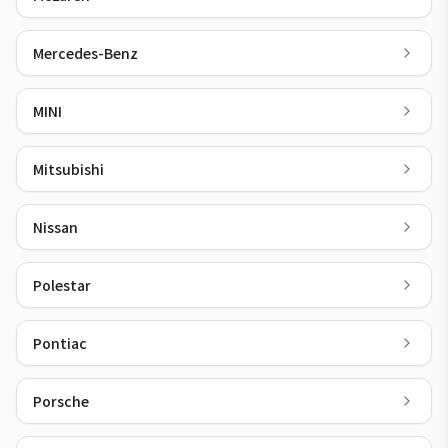
Mercedes-Benz
MINI
Mitsubishi
Nissan
Polestar
Pontiac
Porsche