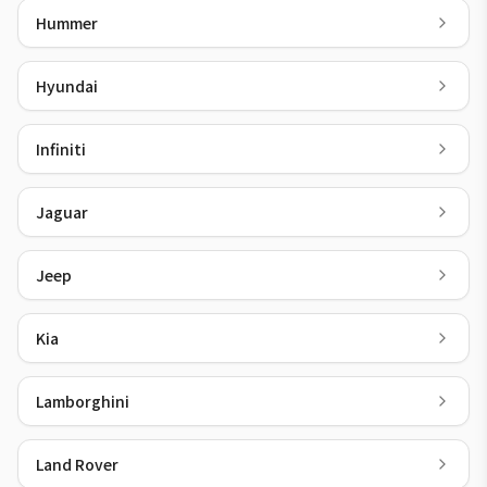
Hummer
Hyundai
Infiniti
Jaguar
Jeep
Kia
Lamborghini
Land Rover