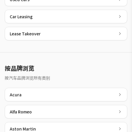
Car Leasing
Lease Takeover
按品牌浏览
按汽车品牌浏览所有类别
Acura
Alfa Romeo
Aston Martin