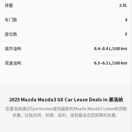
排量
2.5L
车门数
4
座位数
5
城市油耗
8.4–8.4 L/100 km
高速油耗
6.3–6.3 L/100 km
2025 Mazda Mazda3 GX Car Lease Deals in 基洛纳
在基洛纳通过SparkLease查找最新的Mazda Mazda3 Lease和贷款
优惠。比较月供、利率、返利，找到最适合您预算的优惠。