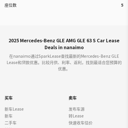
座位数
5
2025 Mercedes-Benz GLE AMG GLE 63 S Car Lease
Deals in nanaimo
在nanaimo通过SparkLease查找最新的Mercedes-Benz GLE
Lease和贷款优惠。比较月供、利率、返利，找到最适合您预算的
优惠。
买车
卖车
新车Lease
发布车源
新车
转Lease
二手车
快速收车估价