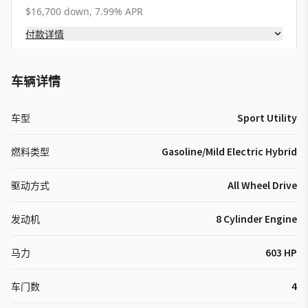
$16,700 down, 7.99% APR
付款详情
车辆详情
车型
Sport Utility
燃料类型
Gasoline/Mild Electric Hybrid
驱动方式
All Wheel Drive
发动机
8 Cylinder Engine
马力
603 HP
车门数
4