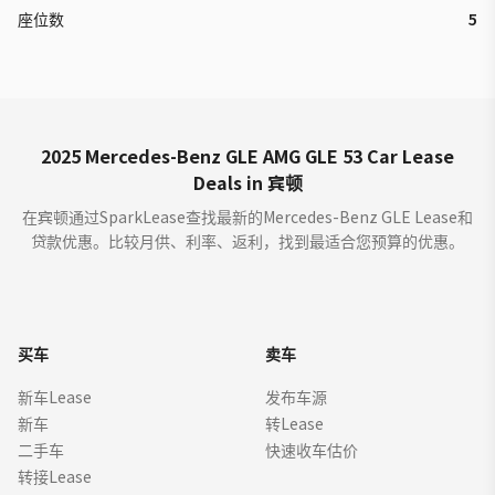
座位数
5
2025 Mercedes-Benz GLE AMG GLE 53 Car Lease
Deals in 宾顿
在宾顿通过SparkLease查找最新的Mercedes-Benz GLE Lease和
贷款优惠。比较月供、利率、返利，找到最适合您预算的优惠。
买车
卖车
新车Lease
发布车源
新车
转Lease
二手车
快速收车估价
转接Lease