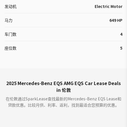
发动机
Electric Motor
马力
649 HP
车门数
4
座位数
5
2025 Mercedes-Benz EQS AMG EQS Car Lease Deals
in 伦敦
在伦敦通过SparkLease查找最新的Mercedes-Benz EQS Lease和
贷款优惠。比较月供、利率、返利，找到最适合您预算的优惠。