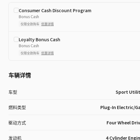
Consumer Cash Discount Program
Bonus Cash
仅限全款购车
优惠详情
Loyalty Bonus Cash
Bonus Cash
仅限全款购车
优惠详情
车辆详情
车型
Sport Utili
燃料类型
Plug-In Electric/G
驱动方式
Four Wheel Dri
发动机
4 Cylinder Engi