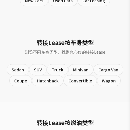
New Cars
Used Cars
Car Leasing
转接Lease按车身类型
浏览不同车身类型，找到您心仪的转接Lease
Sedan
SUV
Truck
Minivan
Cargo Van
Coupe
Hatchback
Convertible
Wagon
转接Lease按燃油类型