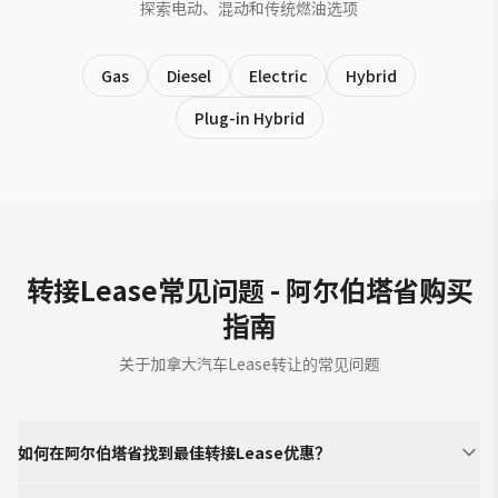
探索电动、混动和传统燃油选项
Gas
Diesel
Electric
Hybrid
Plug-in Hybrid
转接Lease常见问题 - 阿尔伯塔省购买
指南
关于加拿大汽车Lease转让的常见问题
如何在阿尔伯塔省找到最佳转接Lease优惠？