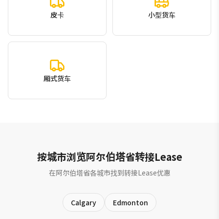
皮卡
小型货车
厢式货车
按城市浏览阿尔伯塔省转接Lease
在阿尔伯塔省各城市找到转接Lease优惠
Calgary
Edmonton