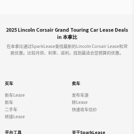
2025 Lincoln Corsair Grand Touring Car Lease Deals
in 本拿比
在本拿比通过SparkLease查找最新的Lincoln Corsair Lease和贷
款优惠。比较月供、利率、返利，找到最适合您预算的优惠。
买车
卖车
新车Lease
发布车源
新车
转Lease
二手车
快速收车估价
转接Lease
平台工具
关于SparkLease