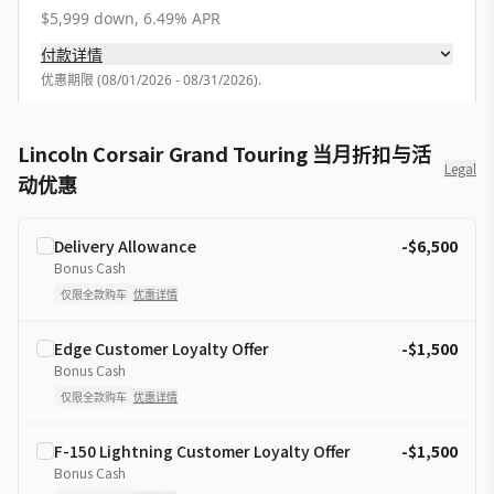
$5,999 down, 6.49% APR
付款详情
优惠期限
(
08/01/2026 - 08/31/2026
).
Lincoln Corsair Grand Touring 当月折扣与活
Legal
动优惠
Delivery Allowance
-$6,500
Bonus Cash
仅限全款购车
优惠详情
Edge Customer Loyalty Offer
-$1,500
Bonus Cash
仅限全款购车
优惠详情
F-150 Lightning Customer Loyalty Offer
-$1,500
Bonus Cash