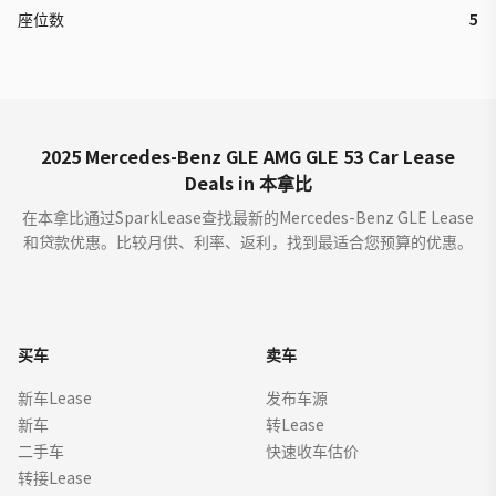
座位数
5
2025 Mercedes-Benz GLE AMG GLE 53 Car Lease
Deals in 本拿比
在本拿比通过SparkLease查找最新的Mercedes-Benz GLE Lease
和贷款优惠。比较月供、利率、返利，找到最适合您预算的优惠。
买车
卖车
新车Lease
发布车源
新车
转Lease
二手车
快速收车估价
转接Lease