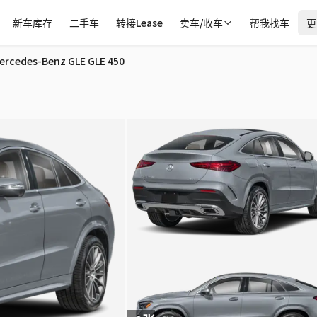
新车库存
二手车
转接Lease
卖车/收车
帮我找车
更
亚
ercedes-Benz GLE GLE 450