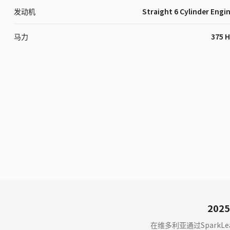
发动机
Straight 6 Cylinder Engi
马力
375 
2025
在维多利亚通过SparkLe