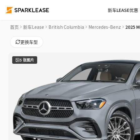
新车LEASE优惠
2025 Mercedes-Benz GLE GLE 450 Car Lease Deals in 维多利
首页
新车Lease
British Columbia
Mercedes-Benz
2025 M
更换车型
5
张图片