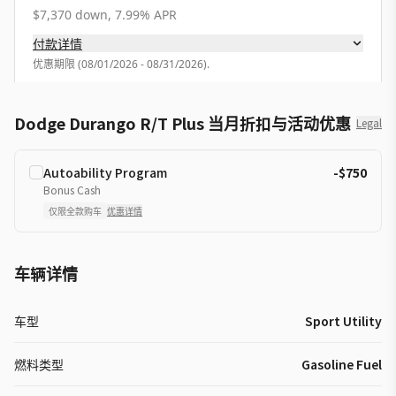
$7,370 down, 7.99% APR
付款详情
优惠期限
(
08/01/2026 - 08/31/2026
).
Dodge Durango R/T Plus 当月折扣与活动优惠
Legal
Autoability Program
-$750
Bonus Cash
仅限全款购车
优惠详情
车辆详情
车型
Sport Utility
燃料类型
Gasoline Fuel