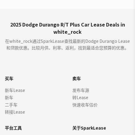
2025 Dodge Durango R/T Plus Car Lease Deals in
white_rock
在white_rock通过SparkLease查找最新的Dodge Durango Lease
和贷款优惠。比较月供、利率、返利，找到最适合您预算的优惠。
买车
卖车
新车Lease
发布车源
新车
转Lease
二手车
快速收车估价
转接Lease
平台工具
关于SparkLease