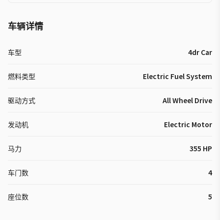
车辆详情
车型
4dr Car
燃料类型
Electric Fuel System
驱动方式
All Wheel Drive
发动机
Electric Motor
马力
355 HP
车门数
4
座位数
5