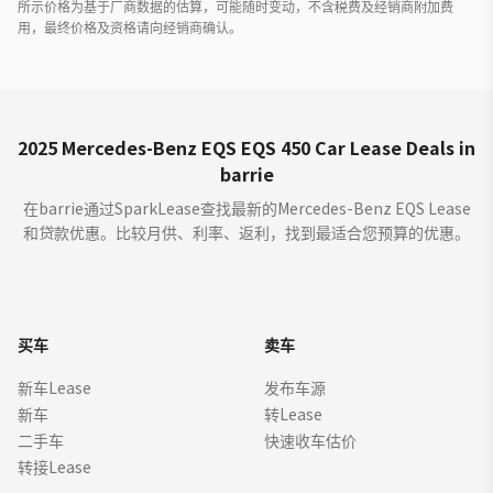
所示价格为基于厂商数据的估算，可能随时变动，不含税费及经销商附加费
用，最终价格及资格请向经销商确认。
2025 Mercedes-Benz EQS EQS 450 Car Lease Deals in
barrie
在barrie通过SparkLease查找最新的Mercedes-Benz EQS Lease
和贷款优惠。比较月供、利率、返利，找到最适合您预算的优惠。
买车
卖车
新车Lease
发布车源
新车
转Lease
二手车
快速收车估价
转接Lease