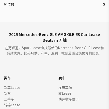
座位数
5
2025 Mercedes-Benz GLE AMG GLE 53 Car Lease
Deals in 万锦
在万锦通过SparkLease查找最新的Mercedes-Benz GLE Lease和
贷款优惠。比较月供、利率、返利，找到最适合您预算的优惠。
买车
卖车
新车Lease
发布车源
新车
转Lease
二手车
快速收车估价
转接Lease