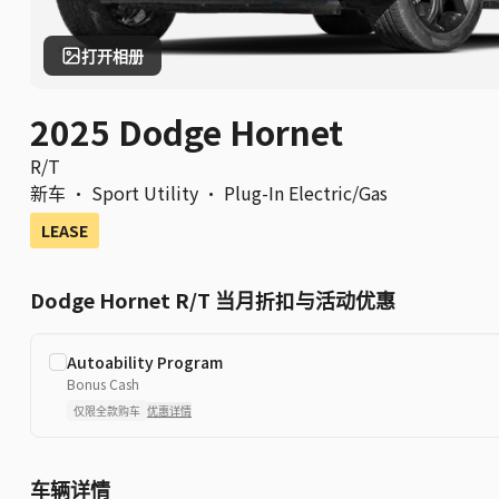
打开相册
2025 Dodge Hornet
R/T
新车
·
Sport Utility
·
Plug-In Electric/Gas
LEASE
Dodge Hornet R/T 当月折扣与活动优惠
Autoability Program
Bonus Cash
仅限全款购车
优惠详情
车辆详情