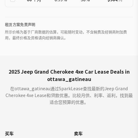
租赁方案免责声明
所示价格为基于厂商数据的估算，可能随时变动，不含税费及经销商附加费
用，最终价格及资格请向经销商确认。
2025 Jeep Grand Cherokee 4xe Car Lease Deals in
ottawa_gatineau
在ottawa_gatineau通过SparkLease查找最新的Jeep Grand
Cherokee 4xe Lease和贷款优惠。比较月供、利率、返利，找到最
适合您预算的优惠。
买车
卖车