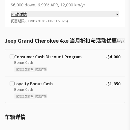
$6,000 down, 6.99% APR, 12,000 km/yr
付款详情
优惠期限
(
08/01/2026 - 08/31/2026
).
Jeep Grand Cherokee 4xe 当月折扣与活动优惠
Legal
Consumer Cash Discount Program
-$4,000
Bonus Cash
仅限全款购车
优惠详情
Loyalty Bonus Cash
-$1,850
Bonus Cash
仅限全款购车
优惠详情
车辆详情