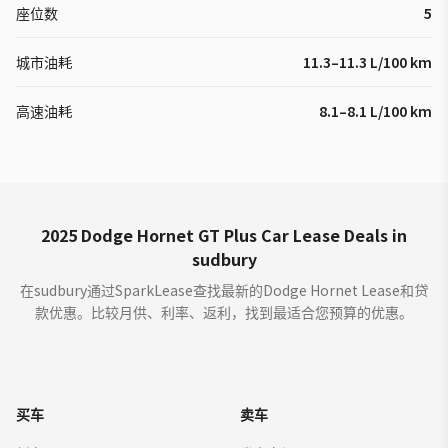
座位数
5
城市油耗
11.3–11.3 L/100 km
高速油耗
8.1–8.1 L/100 km
2025 Dodge Hornet GT Plus Car Lease Deals in
sudbury
在sudbury通过SparkLease查找最新的Dodge Hornet Lease和贷
款优惠。比较月供、利率、返利，找到最适合您预算的优惠。
买车
卖车