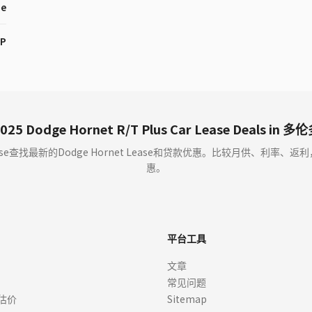
ne
HP
025 Dodge Hornet R/T Plus Car Lease Deals in 多
ase查找最新的Dodge Hornet Lease和贷款优惠。比较月供、利率
惠。
平台工具
文章
常见问题
估价
Sitemap