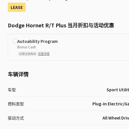
LEASE
Dodge Hornet R/T Plus 当月折扣与活动优惠
Autoability Program
Bonus Cash
仅限全款购车
优惠详情
车辆详情
车型
Sport Utili
燃料类型
Plug-In Electric/G
驱动方式
All Wheel Dri