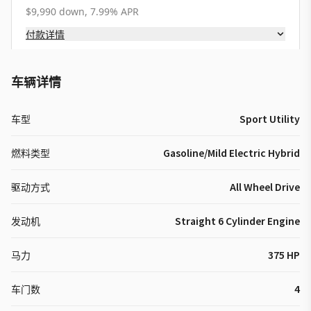
$9,990 down, 7.99% APR
付款详情
车辆详情
车型
Sport Utility
燃料类型
Gasoline/Mild Electric Hybrid
驱动方式
All Wheel Drive
发动机
Straight 6 Cylinder Engine
马力
375 HP
车门数
4