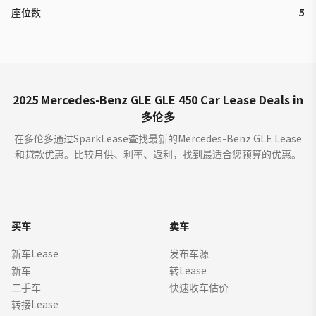
座位数
5
2025 Mercedes-Benz GLE GLE 450 Car Lease Deals in
多伦多
在多伦多通过SparkLease查找最新的Mercedes-Benz GLE Lease
和贷款优惠。比较月供、利率、返利，找到最适合您预算的优惠。
买车
卖车
新车Lease
发布车源
新车
转Lease
二手车
快速收车估价
转接Lease