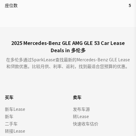
座位数
5
2025 Mercedes-Benz GLE AMG GLE 53 Car Lease
Deals in 多伦多
在多伦多通过SparkLease查找最新的Mercedes-Benz GLE Lease
和贷款优惠。比较月供、利率、返利，找到最适合您预算的优惠。
买车
卖车
新车Lease
发布车源
新车
转Lease
二手车
快速收车估价
转接Lease