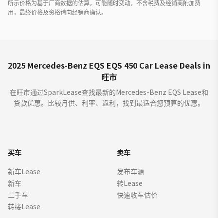
所示价格为基于厂商数据的估算，可能随时变动，不含税费及经销商附加费
用，最终价格及资格请向经销商确认。
2025 Mercedes-Benz EQS EQS 450 Car Lease Deals in
旺市
在旺市通过SparkLease查找最新的Mercedes-Benz EQS Lease和
贷款优惠。比较月供、利率、返利，找到最适合您预算的优惠。
买车
卖车
新车Lease
发布车源
新车
转Lease
二手车
快速收车估价
转接Lease