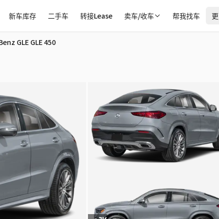
新车库存
二手车
转接Lease
卖车/收车
帮我找车
更
Benz GLE GLE 450