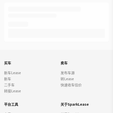
买车
卖车
新车Lease
发布车源
新车
转Lease
二手车
快速收车估价
转接Lease
平台工具
关于SparkLease