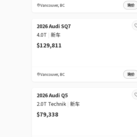
Vancouver
,
BC
询价
2026 Audi SQ7
4.0T
|
新车
$129,811
Vancouver
,
BC
询价
2026 Audi Q5
2.0T Technik
|
新车
$79,338