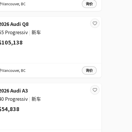
Vancouver
,
BC
询价
2026 Audi Q8
55 Progressiv
|
新车
$105,138
Vancouver
,
BC
询价
2026 Audi A3
40 Progressiv
|
新车
$54,838