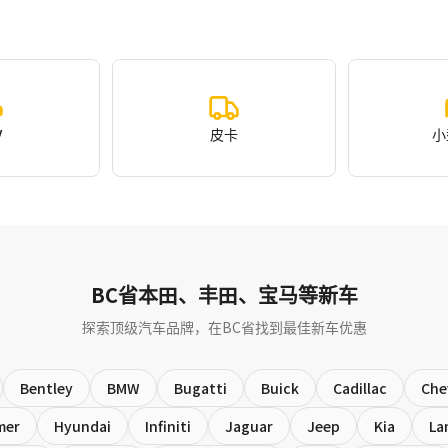
V
皮卡
小
BC省本田、丰田、宝马等新车
探索顶级汽车品牌，在BC省找到最佳新车优惠
Bentley
BMW
Bugatti
Buick
Cadillac
Che
mer
Hyundai
Infiniti
Jaguar
Jeep
Kia
La