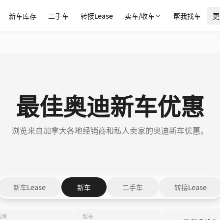
新车库存
二手车
转接Lease
卖车/收车
帮我找车
更
最佳奥迪新车优惠
浏览来自加拿大各地经销商和私人卖家的奥迪新车优惠。
新车Lease
新车
二手车
转接Lease
品牌
型号