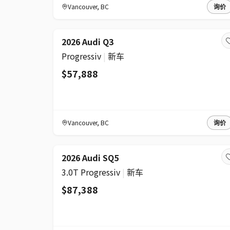
Vancouver
,
BC
询价
2026 Audi Q3
Progressiv
|
新车
$57,888
Vancouver
,
BC
询价
2026 Audi SQ5
3.0T Progressiv
|
新车
$87,388