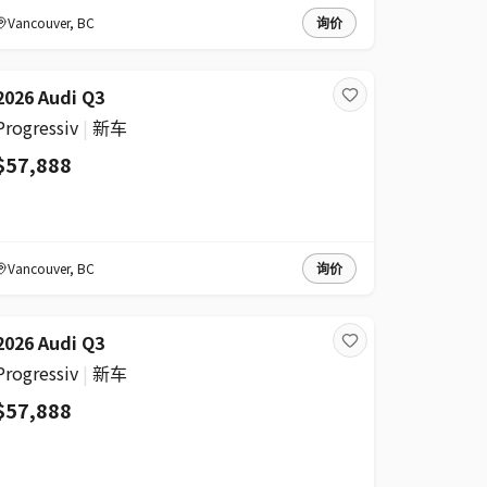
Vancouver
,
BC
询价
2026 Audi Q3
Progressiv
|
新车
$57,888
Vancouver
,
BC
询价
2026 Audi Q3
Progressiv
|
新车
$57,888