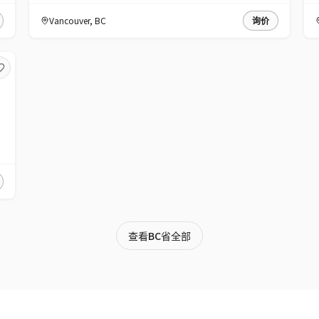
Vancouver
,
BC
询价
查看BC省全部