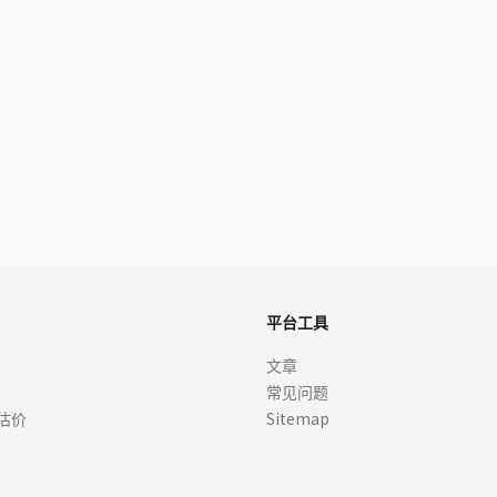
平台工具
文章
常见问题
估价
Sitemap