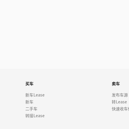
买车
卖车
新车Lease
发布车源
新车
转Lease
二手车
快速收车
转接Lease