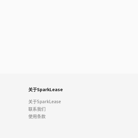
关于SparkLease
关于SparkLease
联系我们
使用条款