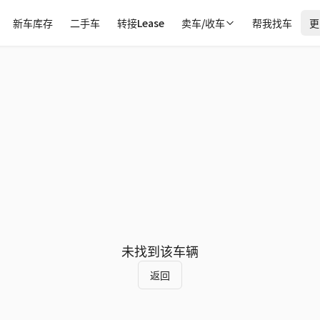
新车库存
二手车
转接Lease
卖车/收车
帮我找车
更
未找到该车辆
返回