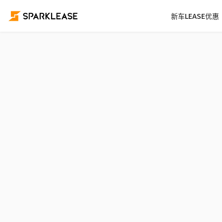
新车LEASE优惠