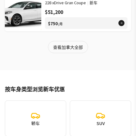
228 xDrive Gran Coupe
|
新车
$51,200
$750
/月
查看加拿大全部
按车身类型浏览新车优惠
轿车
SUV