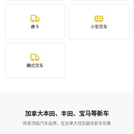
皮卡
小型货车
厢式货车
加拿大本田、丰田、宝马等新车
探索顶级汽车品牌，在加拿大找到最佳新车优惠