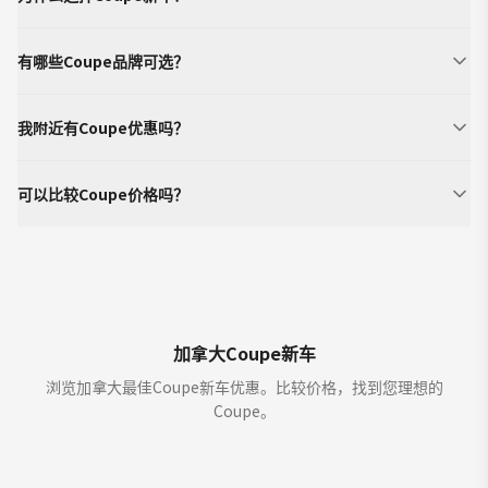
有哪些Coupe品牌可选？
我附近有Coupe优惠吗？
可以比较Coupe价格吗？
加拿大Coupe新车
浏览加拿大最佳Coupe新车优惠。比较价格，找到您理想的
Coupe。