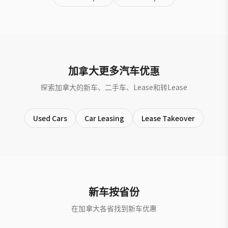
加拿大更多汽车优惠
探索加拿大的新车、二手车、Lease和转Lease
Used Cars
Car Leasing
Lease Takeover
新车按省份
在加拿大各省找到新车优惠