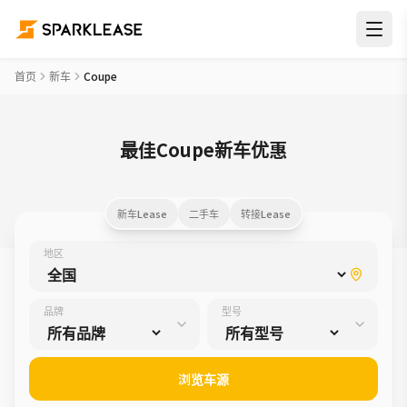
首页
新车
Coupe
最佳Coupe新车优惠
新车Lease
二手车
转接Lease
地区
品牌
型号
浏览车源