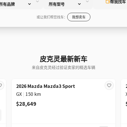
帮我找车
或让我们帮您找车：
我想卖车
皮克灵最新新车
来自皮克灵经过验证卖家的精选车辆
2026 Mazda Mazda3 Sport
GX
|
150 km
$28,649