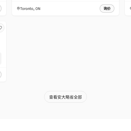
Toronto
,
ON
询价
查看安大略省全部