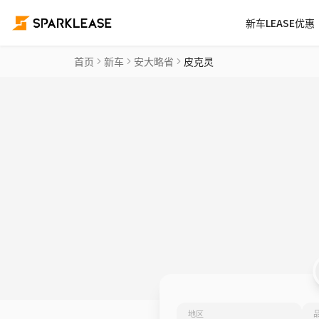
新车LEASE优惠
首页
新车
安大略省
皮克灵
地区