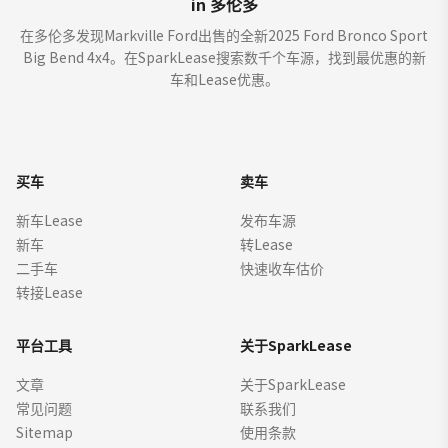
in 多伦多
在多伦多发现Markville Ford出售的全新2025 Ford Bronco Sport
Big Bend 4x4。在SparkLease搜索数千个车源，找到最优惠的新
车和Lease优惠。
买车
卖车
新车Lease
发布车源
新车
转Lease
二手车
快速收车估价
转接Lease
平台工具
关于SparkLease
文章
关于SparkLease
常见问题
联系我们
Sitemap
使用条款