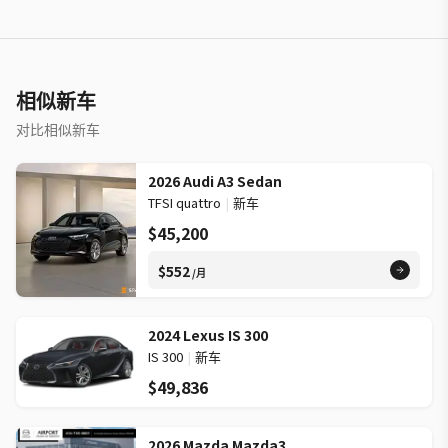
相似新车
对比相似新车
2026 Audi A3 Sedan
TFSI quattro
|
新车
$45,200
$552
/月
2024 Lexus IS 300
IS 300
|
新车
$49,836
2026 Mazda Mazda3