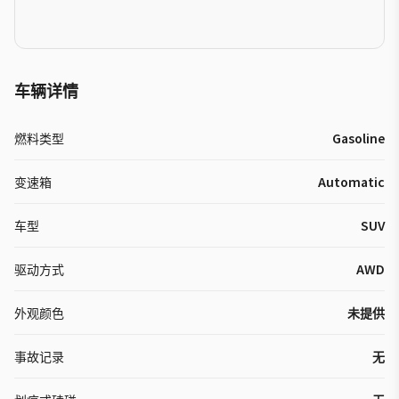
车辆详情
燃料类型
Gasoline
变速箱
Automatic
车型
SUV
驱动方式
AWD
外观颜色
未提供
事故记录
无