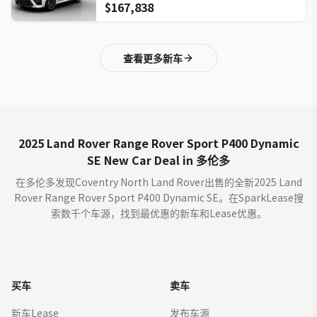
$167,838
查看更多新车
2025 Land Rover Range Rover Sport P400 Dynamic
SE New Car Deal in 多伦多
在多伦多发现Coventry North Land Rover出售的全新2025 Land
Rover Range Rover Sport P400 Dynamic SE。在SparkLease搜
索数千个车源，找到最优惠的新车和Lease优惠。
买车
卖车
新车Lease
发布车源