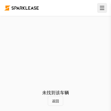
未找到该车辆
返回