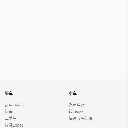
买车
卖车
新车Lease
发布车源
新车
转Lease
二手车
快速收车估价
转接Lease