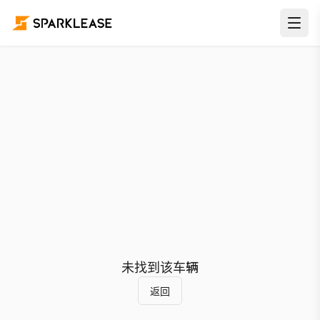
未找到该车辆
返回