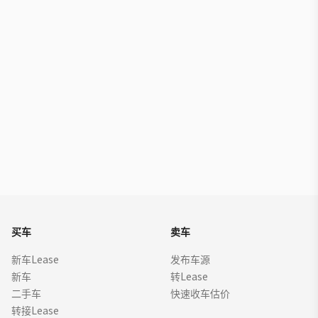
买车
卖车
新车Lease
发布车源
新车
转Lease
二手车
快速收车估价
转接Lease