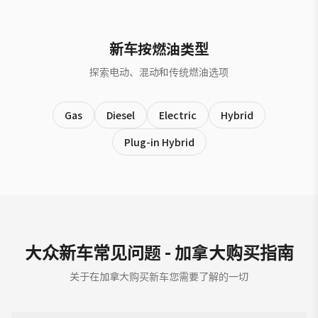
新车按燃油类型
探索电动、混动和传统燃油选项
Gas
Diesel
Electric
Hybrid
Plug-in Hybrid
大众新车常见问题 - 加拿大购买指南
关于在加拿大购买新车您需要了解的一切