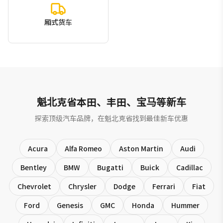
厢式货车
魁北克省本田、丰田、宝马等新车
探索顶级汽车品牌，在魁北克省找到最佳新车优惠
Acura
Alfa Romeo
Aston Martin
Audi
Bentley
BMW
Bugatti
Buick
Cadillac
Chevrolet
Chrysler
Dodge
Ferrari
Fiat
Ford
Genesis
GMC
Honda
Hummer