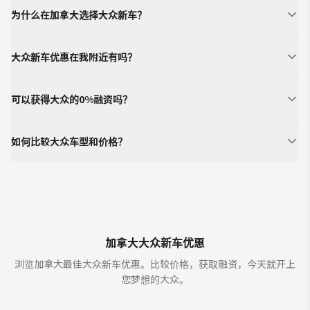
为什么在加拿大选择大众新车？
大众新车优惠在我附近有吗？
可以获得大众的0%融资吗？
如何比较大众车型和价格？
加拿大大众新车优惠
浏览加拿大最佳大众新车优惠。比较价格，获取融资，今天就开上
您梦想的大众。