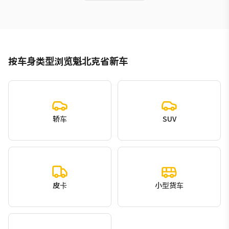
按车身类型浏览魁北克省新车
轿车
SUV
皮卡
小型货车