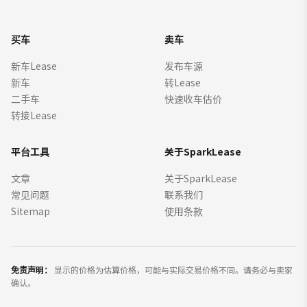
买车
卖车
新车Lease
发布车源
新车
转Lease
二手车
快速收车估价
转接Lease
平台工具
关于SparkLease
文章
关于SparkLease
常见问题
联系我们
Sitemap
使用条款
免责声明：
显示的价格为估算价格，可能与实际交易价格不同。请务必与卖家
确认。