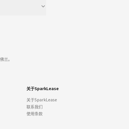
佛兰。
关于SparkLease
关于SparkLease
联系我们
使用条款