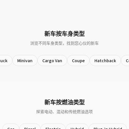
新车按车身类型
浏览不同车身类型，找到您心仪的新车
ruck
Minivan
Cargo Van
Coupe
Hatchback
C
新车按燃油类型
探索电动、混动和传统燃油选项