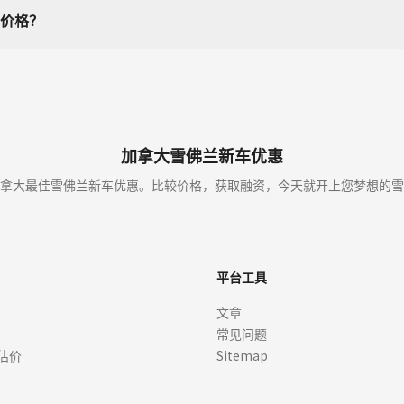
价格？
加拿大雪佛兰新车优惠
拿大最佳雪佛兰新车优惠。比较价格，获取融资，今天就开上您梦想的雪
平台工具
文章
常见问题
估价
Sitemap