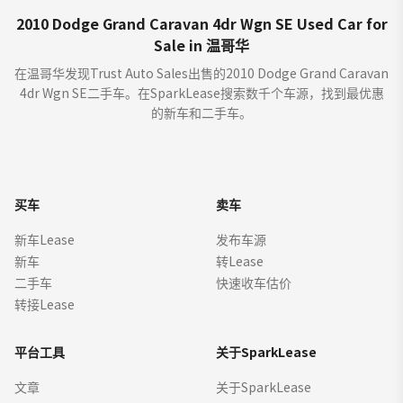
2010 Dodge Grand Caravan 4dr Wgn SE Used Car for
Sale in 温哥华
在温哥华发现Trust Auto Sales出售的2010 Dodge Grand Caravan
4dr Wgn SE二手车。在SparkLease搜索数千个车源，找到最优惠
的新车和二手车。
买车
卖车
新车Lease
发布车源
新车
转Lease
二手车
快速收车估价
转接Lease
平台工具
关于SparkLease
文章
关于SparkLease