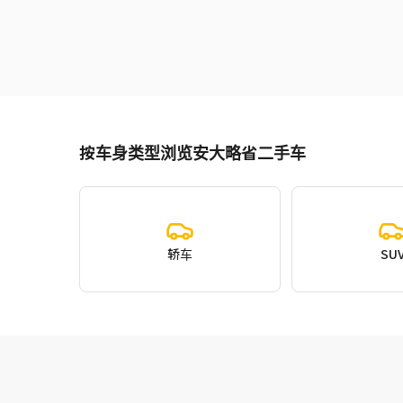
按车身类型浏览安大略省二手车
轿车
SU