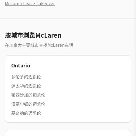
McLaren
Lease Takeover
按城市浏览McLaren
在加拿大主要城市查找McLaren车辆
Ontario
多伦多的迈凯伦
渥太华的迈凯伦
密西沙加的迈凯伦
汉密尔顿的迈凯伦
基奇纳的迈凯伦