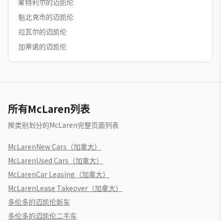
蒙特利尔的迈凯伦
魁北克市的迈凯伦
拉瓦尔的迈凯伦
加蒂诺的迈凯伦
所有McLaren列表
按类别划分的McLaren完整页面列表
McLarenNew Cars（加拿大）
McLarenUsed Cars（加拿大）
McLarenCar Leasing（加拿大）
McLarenLease Takeover（加拿大）
多伦多的迈凯伦新车
多伦多的迈凯伦二手车