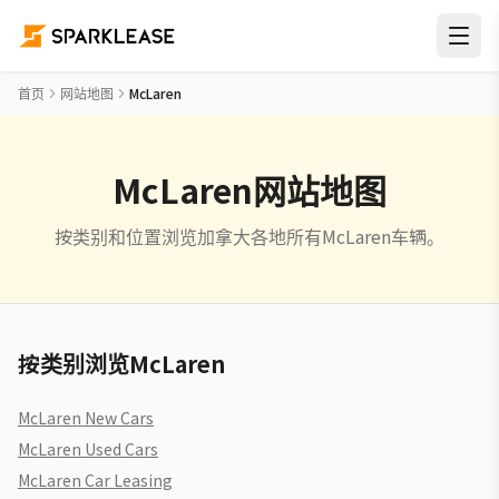
首页
网站地图
McLaren
McLaren网站地图
按类别和位置浏览加拿大各地所有McLaren车辆。
按类别浏览McLaren
McLaren
New Cars
McLaren
Used Cars
McLaren
Car Leasing