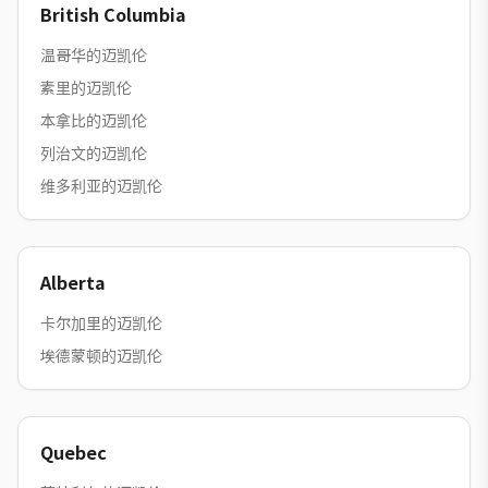
British Columbia
温哥华的迈凯伦
素里的迈凯伦
本拿比的迈凯伦
列治文的迈凯伦
维多利亚的迈凯伦
Alberta
卡尔加里的迈凯伦
埃德蒙顿的迈凯伦
Quebec