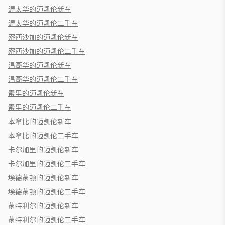
渥太华的迈凯伦新车
渥太华的迈凯伦二手车
密西沙加的迈凯伦新车
密西沙加的迈凯伦二手车
温哥华的迈凯伦新车
温哥华的迈凯伦二手车
素里的迈凯伦新车
素里的迈凯伦二手车
本拿比的迈凯伦新车
本拿比的迈凯伦二手车
卡尔加里的迈凯伦新车
卡尔加里的迈凯伦二手车
埃德蒙顿的迈凯伦新车
埃德蒙顿的迈凯伦二手车
蒙特利尔的迈凯伦新车
蒙特利尔的迈凯伦二手车