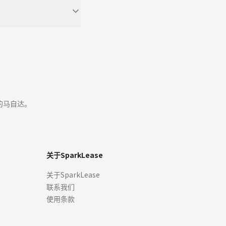
的马自达。
关于SparkLease
关于SparkLease
联系我们
使用条款