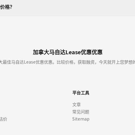
价格？
加拿大马自达Lease优惠优惠
大最佳马自达Lease优惠优惠。比较价格，获取融资，今天就开上您梦想
平台工具
文章
常见问题
估价
Sitemap