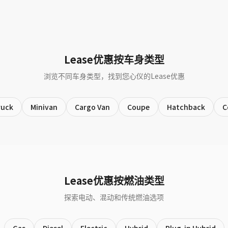
Lease优惠按车身类型
浏览不同车身类型，找到您心仪的Lease优惠
ruck
Minivan
Cargo Van
Coupe
Hatchback
C
Lease优惠按燃油类型
探索电动、混动和传统燃油选项