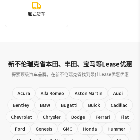
厢式货车
新不伦瑞克省本田、丰田、宝马等Lease优惠
探索顶级汽车品牌，在新不伦瑞克省找到最佳Lease优惠优惠
Acura
Alfa Romeo
Aston Martin
Audi
Bentley
BMW
Bugatti
Buick
Cadillac
Chevrolet
Chrysler
Dodge
Ferrari
Fiat
Ford
Genesis
GMC
Honda
Hummer