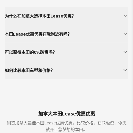
为什么在加拿大选择本田Lease优惠？
本田Lease优惠优惠在我附近有吗？
可以获得本田的0%融资吗？
如何比较本田车型和价格？
加拿大本田Lease优惠优惠
浏览加拿大最佳本田Lease优惠优惠。比较价格，获取融资，今天
就开上您梦想的本田。