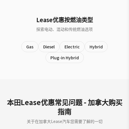
Lease优惠按燃油类型
探索电动、混动和传统燃油选项
Gas
Diesel
Electric
Hybrid
Plug-in Hybrid
本田Lease优惠常见问题 - 加拿大购买
指南
关于在加拿大Lease汽车您需要了解的一切