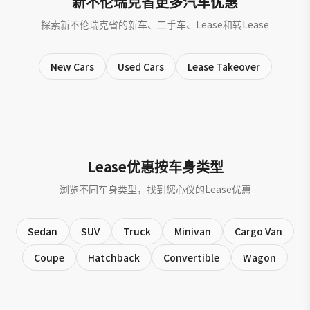
新不伦瑞克省更多汽车优惠
探索新不伦瑞克省的新车、二手车、Lease和转Lease
New Cars
Used Cars
Lease Takeover
Lease优惠按车身类型
浏览不同车身类型，找到您心仪的Lease优惠
Sedan
SUV
Truck
Minivan
Cargo Van
Coupe
Hatchback
Convertible
Wagon