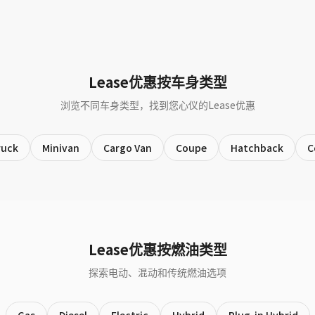
Lease优惠按车身类型
浏览不同车身类型，找到您心仪的Lease优惠
ruck
Minivan
Cargo Van
Coupe
Hatchback
C
Lease优惠按燃油类型
探索电动、混动和传统燃油选项