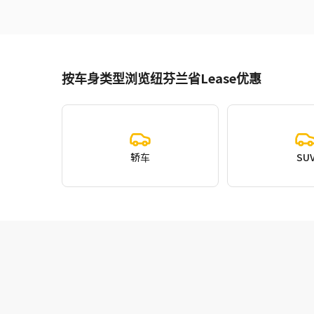
按车身类型浏览纽芬兰省Lease优惠
轿车
SU