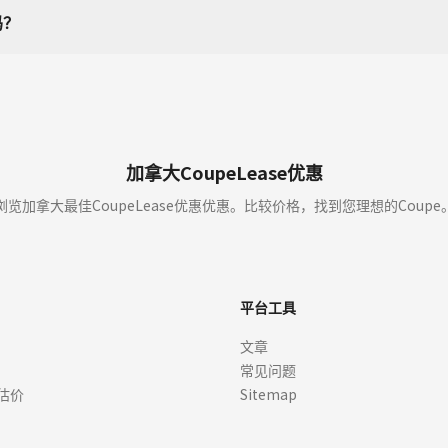
吗？
加拿大CoupeLease优惠
浏览加拿大最佳CoupeLease优惠优惠。比较价格，找到您理想的Coupe
平台工具
文章
常见问题
估价
Sitemap