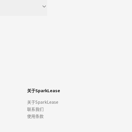
。
关于SparkLease
关于SparkLease
联系我们
使用条款