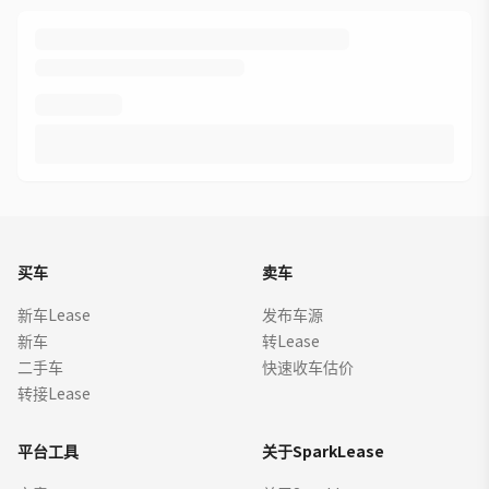
买车
卖车
新车Lease
发布车源
新车
转Lease
二手车
快速收车估价
转接Lease
平台工具
关于SparkLease