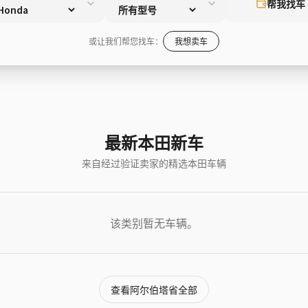
帮我找车
或让我们帮您找车：
我想卖车
最新本田新车
来自经过验证卖家的精选本田车辆
该类别暂无车辆。
查看阿尔伯塔省全部