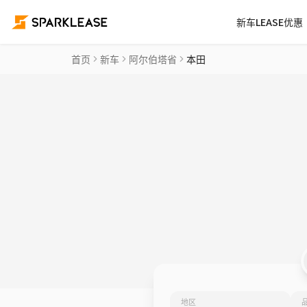
新车LEASE优惠
首页
新车
阿尔伯塔省
本田
地区