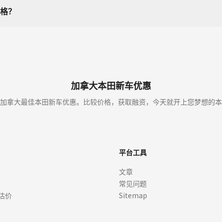
格？
加拿大本田新车优惠
加拿大最佳本田新车优惠。比较价格，获取融资，今天就开上您梦想的本
平台工具
文章
常见问题
估价
Sitemap