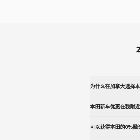
为什么在加拿大选择本
本田新车优惠在我附近
可以获得本田的0%融