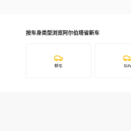
按车身类型浏览阿尔伯塔省新车
轿车
SU