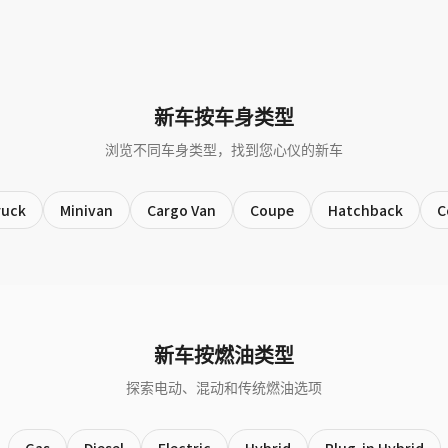
新车按车身类型
浏览不同车身类型，找到您心仪的新车
ruck
Minivan
Cargo Van
Coupe
Hatchback
C
新车按燃油类型
探索电动、混动和传统燃油选项