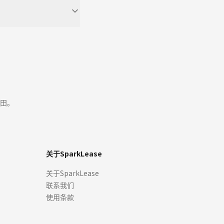
田。
关于SparkLease
关于SparkLease
联系我们
使用条款