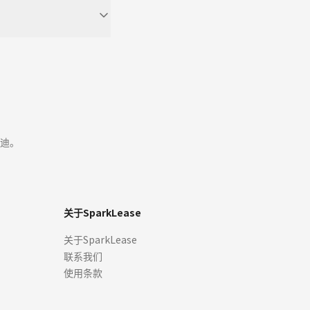
迪。
关于SparkLease
关于SparkLease
联系我们
使用条款