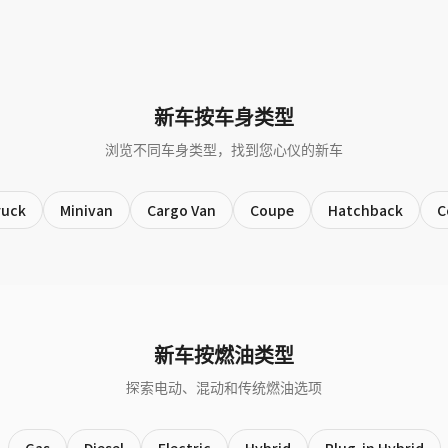
新车按车身类型
浏览不同车身类型，找到您心仪的新车
ruck
Minivan
Cargo Van
Coupe
Hatchback
C
新车按燃油类型
探索电动、混动和传统燃油选项