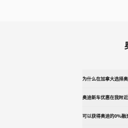
为什么在加拿大选择奥
奥迪新车优惠在我附近
可以获得奥迪的0%融