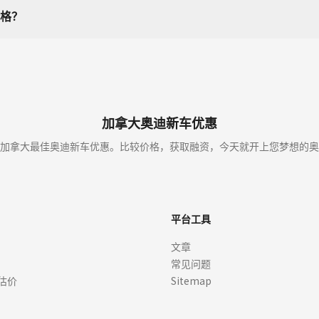
格？
加拿大奥迪新车优惠
加拿大最佳奥迪新车优惠。比较价格，获取融资，今天就开上您梦想的奥
平台工具
文章
常见问题
估价
Sitemap