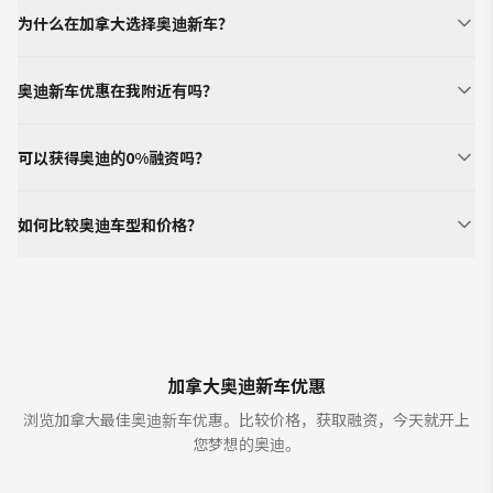
为什么在加拿大选择奥迪新车？
奥迪新车优惠在我附近有吗？
可以获得奥迪的0%融资吗？
如何比较奥迪车型和价格？
加拿大奥迪新车优惠
浏览加拿大最佳奥迪新车优惠。比较价格，获取融资，今天就开上
您梦想的奥迪。