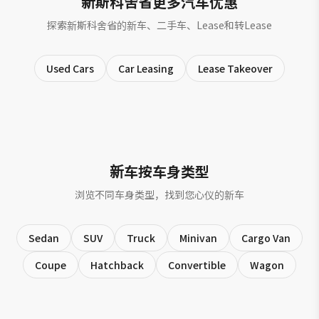
新斯科舍省更多汽车优惠
探索新斯科舍省的新车、二手车、Lease和转Lease
Used Cars
Car Leasing
Lease Takeover
新车按车身类型
浏览不同车身类型，找到您心仪的新车
Sedan
SUV
Truck
Minivan
Cargo Van
Coupe
Hatchback
Convertible
Wagon