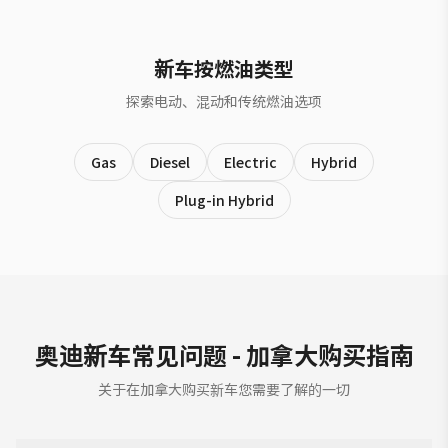
新车按燃油类型
探索电动、混动和传统燃油选项
Gas
Diesel
Electric
Hybrid
Plug-in Hybrid
奥迪新车常见问题 - 加拿大购买指南
关于在加拿大购买新车您需要了解的一切