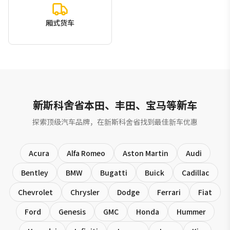
厢式货车
新斯科舍省本田、丰田、宝马等新车
探索顶级汽车品牌，在新斯科舍省找到最佳新车优惠
Acura
Alfa Romeo
Aston Martin
Audi
Bentley
BMW
Bugatti
Buick
Cadillac
Chevrolet
Chrysler
Dodge
Ferrari
Fiat
Ford
Genesis
GMC
Honda
Hummer