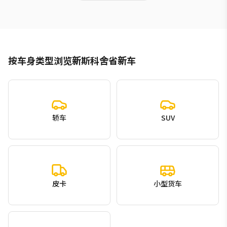
按车身类型浏览新斯科舍省新车
轿车
SUV
皮卡
小型货车