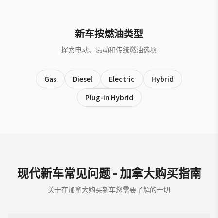
新车按燃油类型
探索电动、混动和传统燃油选项
Gas
Diesel
Electric
Hybrid
Plug-in Hybrid
现代新车常见问题 - 加拿大购买指南
关于在加拿大购买新车您需要了解的一切