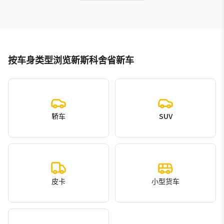
按车身类型浏览新斯科舍省新车
轿车
SUV
皮卡
小型货车