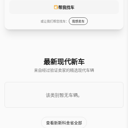
帮我找车
或让我们帮您找车：
我想卖车
最新现代新车
来自经过验证卖家的精选现代车辆
该类别暂无车辆。
查看新斯科舍省全部