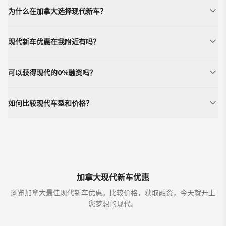
为什么在加拿大选择现代新车？
现代新车优惠在我附近有吗？
可以获得现代的0%融资吗？
如何比较现代车型和价格？
加拿大现代新车优惠
浏览加拿大最佳现代新车优惠。比较价格，获取融资，今天就开上
您梦想的现代。