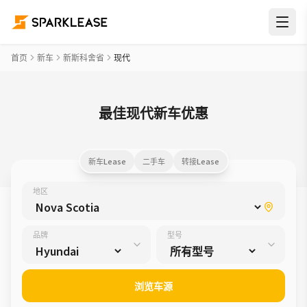
首页
新车
新斯科舍省
现代
最佳现代新车优惠
新车Lease
二手车
转接Lease
地区
品牌
型号
浏览车源