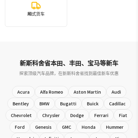
厢式货车
新斯科舍省本田、丰田、宝马等新车
探索顶级汽车品牌，在新斯科舍省找到最佳新车优惠
Acura
Alfa Romeo
Aston Martin
Audi
Bentley
BMW
Bugatti
Buick
Cadillac
Chevrolet
Chrysler
Dodge
Ferrari
Fiat
Ford
Genesis
GMC
Honda
Hummer